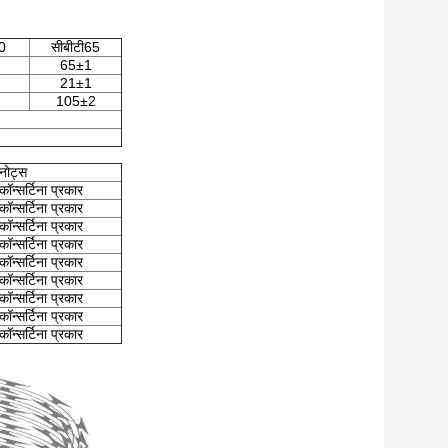
0
सीबीटी65
65±1
21±1
105±2
नोट्स
कॉन्सर्टिना प्रकार
कॉन्सर्टिना प्रकार
कॉन्सर्टिना प्रकार
कॉन्सर्टिना प्रकार
कॉन्सर्टिना प्रकार
कॉन्सर्टिना प्रकार
कॉन्सर्टिना प्रकार
कॉन्सर्टिना प्रकार
कॉन्सर्टिना प्रकार