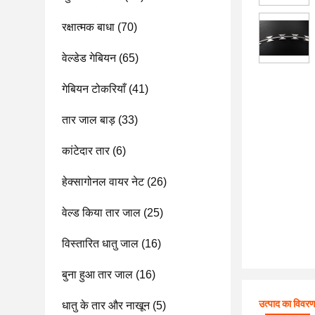
रक्षात्मक बाधा
(70)
वेल्डेड गेबियन
(65)
गेबियन टोकरियाँ
(41)
तार जाल बाड़
(33)
कांटेदार तार
(6)
हेक्सागोनल वायर नेट
(26)
वेल्ड किया तार जाल
(25)
विस्तारित धातु जाल
(16)
बुना हुआ तार जाल
(16)
उत्पाद का विवर
धातु के तार और नाखून
(5)