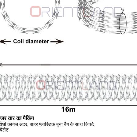
रौजर तार का पैकिंग
रोधी कागज अंदर, बाहर प्लास्टिक बुना बैग के साथ लिपटे
पैलेट