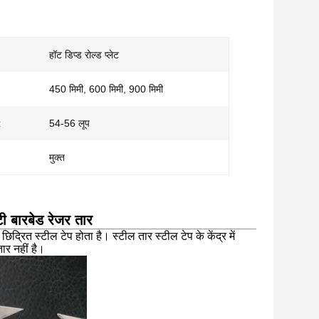
हॉट डिप्ड रोल्ड प्लेट
450 मिमी, 600 मिमी, 900 मिमी
:
54-56 लूप
मुक्त
टी बारबेड रेजर तार
िद्रित स्टील टेप होता है। स्टील तार स्टील टेप के केंद्र में
ार नहीं है।