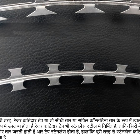
की तरह, रेजर कांटेदार टेप या तो सीधी तार या सर्पिल कॉन्सर्टिना तार के रूप में 
प में उपलब्ध होता है,रेजर कांटेदार टेप भी स्टेनलेस स्टील में निर्मित है, ताकि सिरो
 तार जस्ती होती है और टेप स्टेनलेस होता है, हालांकि पूरी तरह से स्टेनलेस कांट
ा है।