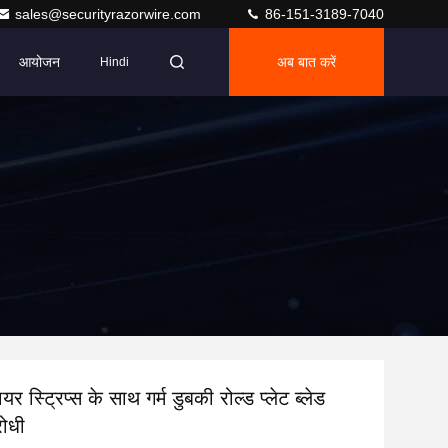
sales@securityrazorwire.com
86-151-3189-7040
आयोजन
अब बात करें
Hindi
यर स्ट्रिप्स के साथ गर्म डुबकी रोल्ड प्लेट ब्लेड
रोधी