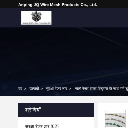
Anping JQ Wire Mesh Products Co., Ltd.
घर
>
उत्पादों
>
सुरक्षा रेजर तार
>
नाटो रेजर वायर स्ट्रिप्स के साथ गर्म ड
श्रेणियाँ
सुरक्षा रेजर तार
(62)