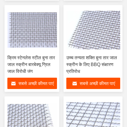
क्रिम स्टेनलेस स्टील बुना तार
उच्च तन्यता शक्ति बुना तार जाल
जाल स्क्रीन बारबेक्यू ग्रिल
स्क्रीन के लिए BBQ संक्षारण
जाल विरोधी जंग
प्रतिरोध
सबसे अच्छी कीमत पाएं
सबसे अच्छी कीमत पाएं