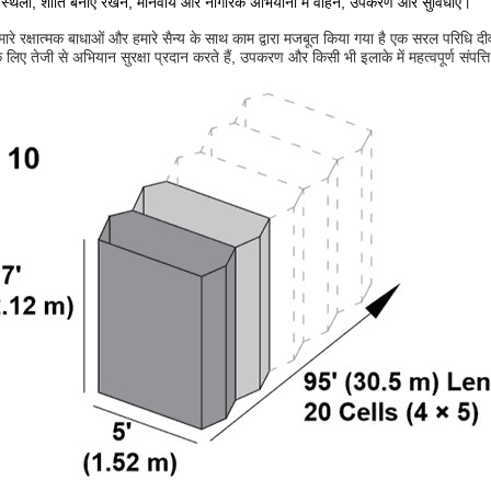
न्य स्थलों, शांति बनाए रखने, मानवीय और नागरिक अभियानों में वाहन, उपकरण और सुविधाएं।
ारे रक्षात्मक बाधाओं और हमारे सैन्य के साथ काम द्वारा मजबूत किया गया है एक सरल परिधि दीव
ं के लिए तेजी से अभियान सुरक्षा प्रदान करते हैं, उपकरण और किसी भी इलाके में महत्वपूर्ण संपत्त