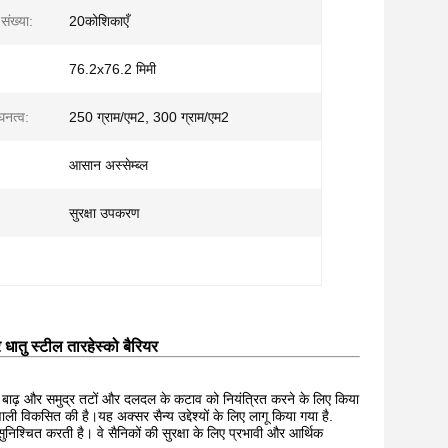
संख्या:
20कोशिकाएँ
76.2x76.2 मिमी
घनत्व:
250 ग्राम/एम2, 300 ग्राम/एम2
आसान अस्सेम्ब्ल
सुरक्षा उपकरण
 धातु स्टील तार
हेस्को बैरियर
ूप से बाढ़ और समुद्र तटों और दलदल के कटाव को नियंत्रित करने के लिए किया
ली विकसित की है।यह अक्सर सैन्य उद्देश्यों के लिए लागू किया गया है.
ुनिश्चित करती है। वे सैनिकों की सुरक्षा के लिए प्रभावी और आर्थिक