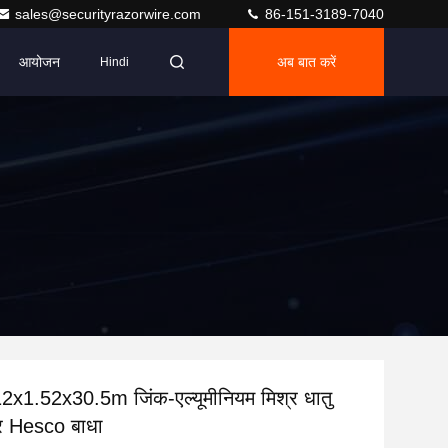
sales@securityrazorwire.com
86-151-3189-7040
आयोजन
अब बात करें
Hindi
x1.52x30.5m जिंक-एल्यूमीनियम मिश्र धातु
ार Hesco बाधा