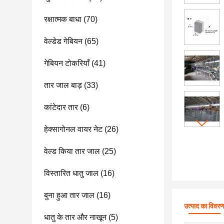
रक्षात्मक बाधा
(70)
वेल्डेड गेबियन
(65)
गेबियन टोकरियाँ
(41)
तार जाल बाड़
(33)
कांटेदार तार
(6)
हेक्सागोनल वायर नेट
(26)
वेल्ड किया तार जाल
(25)
विस्तारित धातु जाल
(16)
बुना हुआ तार जाल
(16)
उत्पाद का विवर
धातु के तार और नाखून
(5)