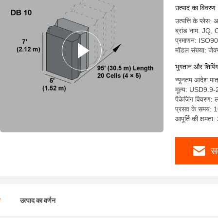
उत्पाद का विवरण
उत्पत्ति के प्लेस:
ब्रांड नाम: JQ,
प्रमाणन: ISO
मॉडल संख्या: जेक
भुगतान और शिपिंग क
न्यूनतम आदेश मात
मूल्य: USD9.9-
पैकेजिंग विवरण: ल
प्रसव के समय: 1
आपूर्ति की क्षमता
स
ण
उत्पाद का वर्णन