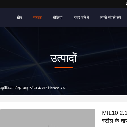
होम
उत्पाद
वीडियो
हमारे बारे में
हमसे संपर्क करें
उत्पादों
ीनियम मिश्र धातु स्टील के तार Hesco बाधा
MIL10 2.12
स्टील के त