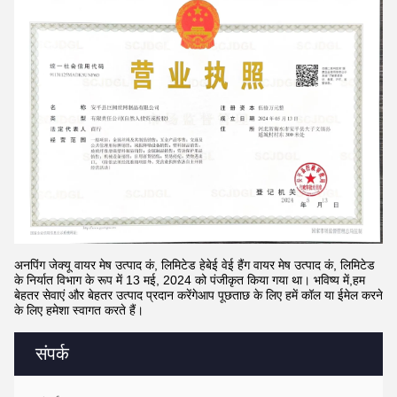
अनपिंग जेक्यू वायर मेष उत्पाद कं, लिमिटेड हेबेई वेई हैंग वायर मेष उत्पाद कं, लिमिटेड
के निर्यात विभाग के रूप में 13 मई, 2024 को पंजीकृत किया गया था। भविष्य में,हम
बेहतर सेवाएं और बेहतर उत्पाद प्रदान करेंगेआप पूछताछ के लिए हमें कॉल या ईमेल करने
के लिए हमेशा स्वागत करते हैं।
संपर्क