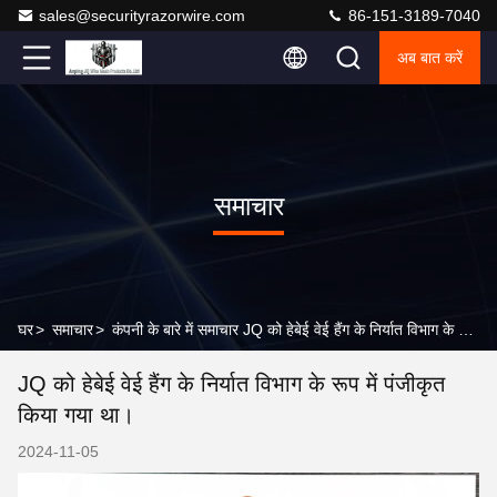
sales@securityrazorwire.com
86-151-3189-7040
अब बात करें
समाचार
घर
>
समाचार
>
कंपनी के बारे में समाचार JQ को हेबेई वेई हैंग के निर्यात विभाग के रूप में पंजीकृत किया गया था।
JQ को हेबेई वेई हैंग के निर्यात विभाग के रूप में पंजीकृत
किया गया था।
2024-11-05